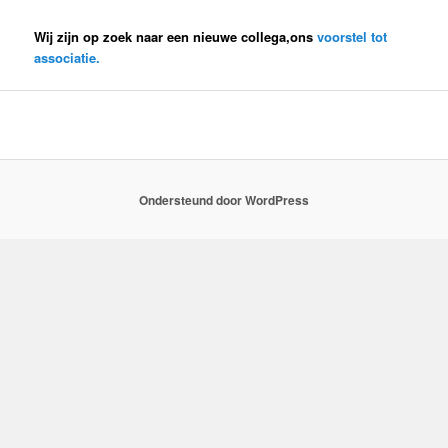
Wij zijn op zoek naar een nieuwe collega,ons
voorstel tot
associatie.
Ondersteund door WordPress