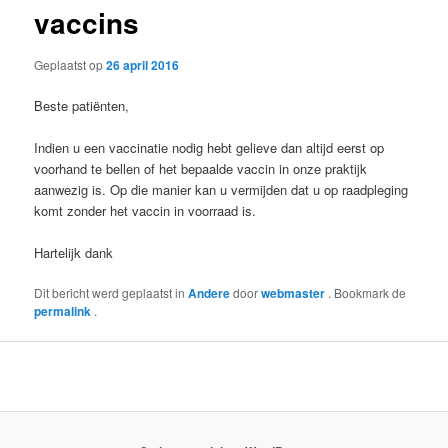
vaccins
Geplaatst op
26 april 2016
Beste patiënten,
Indien u een vaccinatie nodig hebt gelieve dan altijd eerst op
voorhand te bellen of het bepaalde vaccin in onze praktijk
aanwezig is. Op die manier kan u vermijden dat u op raadpleging
komt zonder het vaccin in voorraad is.
Hartelijk dank
Dit bericht werd geplaatst in
Andere
door
webmaster
. Bookmark de
permalink
.